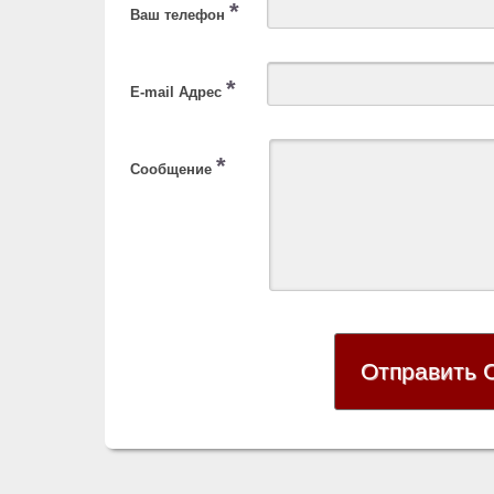
*
Ваш телефон
*
E-mail Адрес
*
Сообщение