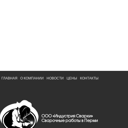
ГЛАВНАЯ
О КОМПАНИИ
НОВОСТИ
ЦЕНЫ
КОНТАКТЫ
ООО «Индустрия Сварки»
Сварочные работы в Перми