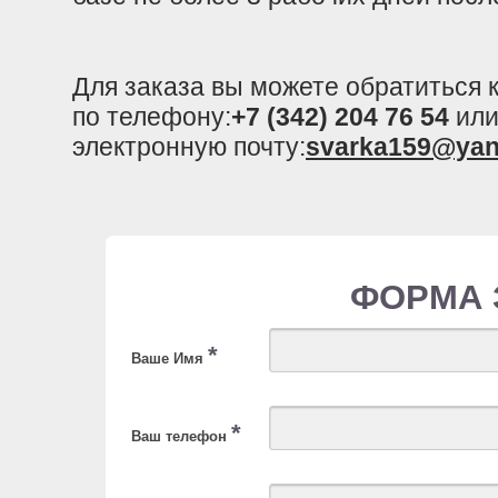
Для заказа вы можете обратиться
по телефону:
+7 (342) 204 76 54
или
электронную почту:
svarka159@yan
ФОРМА 
*
Ваше Имя
*
Ваш телефон