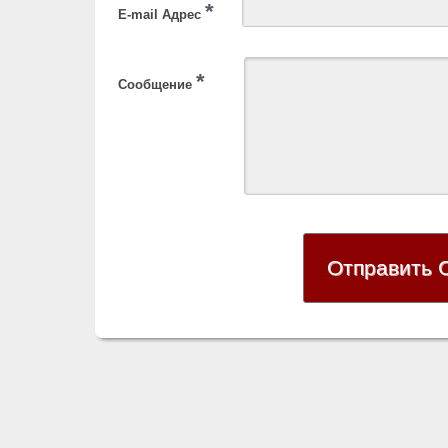
*
E-mail Адрес
*
Сообщение