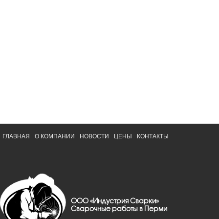
ГЛАВНАЯ
О КОМПАНИИ
НОВОСТИ
ЦЕНЫ
КОНТАКТЫ
ООО «Индустрия Сварки»
Сварочные работы в Перми