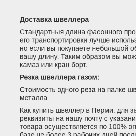
Доставка швеллера
Стандартныя длина фасонного прок
его транспортировки лучше исполь
но если вы покупаете небольшой о
вашу длину. Таким образом вы мож
камаз или кран борт.
Резка швеллера газом:
Стоимость одного реза на палке ш
металла
Как купить швеллер в Перми: для 
реквизиты на нашу почту с указани
товара осуществляется по 100% оп
базе не более 3 рабочих дней посл