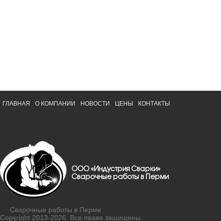
ГЛАВНАЯ
О КОМПАНИИ
НОВОСТИ
ЦЕНЫ
КОНТАКТЫ
ООО «Индустрия Сварки»
Сварочные работы в Перми
Сварочные работы в Перми
Copyright 2013-2026. Все права защищены.