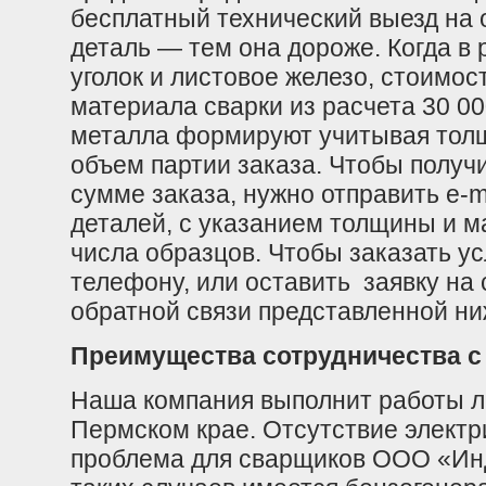
бесплатный технический выезд на 
деталь — тем она дороже. Когда в
уголок и листовое железо, стоимо
материала сварки из расчета 30 00
металла формируют учитывая толщ
объем партии заказа. Чтобы получ
сумме заказа, нужно отправить e-
деталей, с указанием толщины и м
числа образцов. Чтобы заказать ус
телефону, или оставить заявку на
обратной связи представленной ни
Преимущества сотрудничества с
Наша компания выполнит работы л
Пермском крае. Отсутствие электр
проблема для сварщиков ООО «Инд