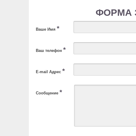
ФОРМА 
*
Ваше Имя
*
Ваш телефон
*
E-mail Адрес
*
Сообщение