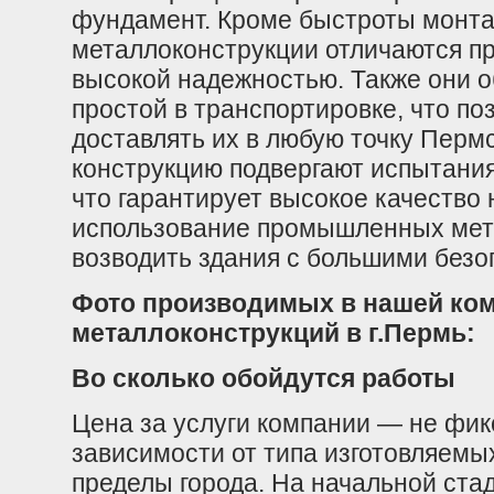
фундамент. Кроме быстроты монт
металлоконструкции отличаются п
высокой надежностью. Также они 
простой в транспортировке, что п
доставлять их в любую точку Пермс
конструкцию подвергают испытания
что гарантирует высокое качество 
использование промышленных мет
возводить здания с большими без
Фото производимых в нашей к
металлоконструкций в г.Пермь:
Во сколько обойдутся работы
Цена за услуги компании — не фик
зависимости от типа изготовляемы
пределы города. На начальной ста