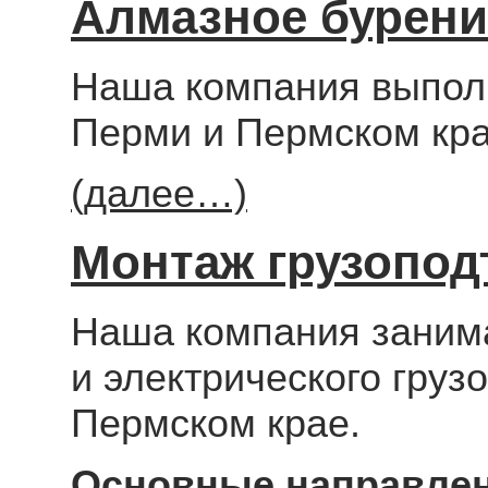
Алмазное бурени
Наша компания выпол
Перми и Пермском кра
(далее…)
Монтаж грузопод
Наша компания занима
и электрического гру
Пермском крае.
Основные направлен