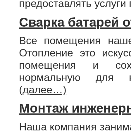
предоставлять услуги
Сварка батарей 
Все помещения наше
Отопление это искус
помещения и сохр
нормальную для к
(далее…)
Монтаж инженерн
Наша компания заним