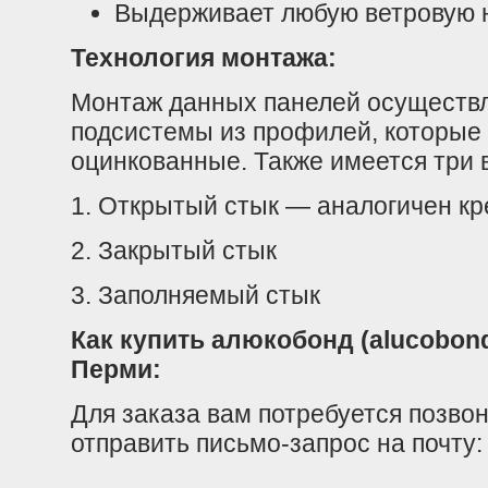
Выдерживает любую ветровую 
Технология монтажа:
Монтаж данных панелей осуществл
подсистемы из профилей, которые
оцинкованные. Также имеется три 
1. Открытый стык — аналогичен к
2. Закрытый стык
3. Заполняемый стык
Как купить алюкобонд (alucobond
Перми:
Для заказа вам потребуется позв
отправить письмо-запрос на почту