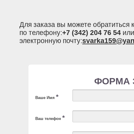
Для заказа вы можете обратиться
по телефону:
+7 (342) 204 76 54
или
электронную почту:
svarka159@yan
ФОРМА 
*
Ваше Имя
*
Ваш телефон