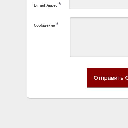
*
E-mail Адрес
*
Сообщение