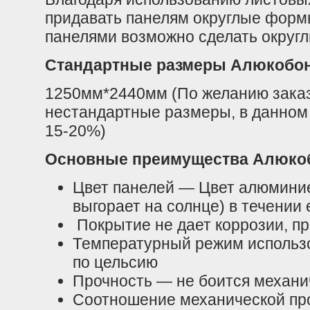
придавать панелям округлые форм
панелями возможно сделать округл
Стандартные размеры Алюкобон
1250мм*2440мм (По желанию заказ
нестандартные размеры, в данном 
15-20%)
Основные преимущества Алюко
Цвет панелей — Цвет алюминие
выгорает на солнце) в течении 
Покрытие не дает коррозии, пр
Температурный режим использо
по цельсию
Прочность — не боится механи
Соотношение механической про