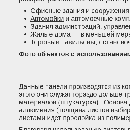
Офисные здания и сооружения
Автомойки
и автомоечные комп
Здания админстраций, управле
Жилые дома — в меньшей мер
Торговые павильоны, останово
Фото объектов с использование
Данные панели производятся из ко
этого они служат гораздо дольше 
материалов (штукатурка). Основа 
аллюминия (толщина листов выбира
листами идет прослойка из полиме
Благодаря использованию листов